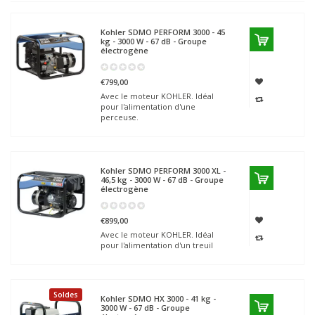
Kohler SDMO
PERFORM 3000 - 45
kg - 3000 W - 67 dB - Groupe
électrogène
€799,00
Avec le moteur KOHLER. Idéal
pour l'alimentation d'une
perceuse.
Kohler SDMO
PERFORM 3000 XL -
46,5 kg - 3000 W - 67 dB - Groupe
électrogène
€899,00
Avec le moteur KOHLER. Idéal
pour l'alimentation d'un treuil
Soldes
Kohler SDMO
HX 3000 - 41 kg -
3000 W - 67 dB - Groupe