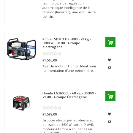
technologie de régulation
automatique intelligente de la
tension (Inverter), une exclusivité
Loncin.
Kohler SDMO
HX 6000 - 79 kg -
6000 W - 68 dB - Groupe
électrogène
€1.565,00
Avec le moteur Honda. Idéal pour
l'alimentation d'une bétonnière.
Honda
EG3600CL - 68 kg - 3600W -
79 dB - Groupe Électrogène
€1.589,00
Groupe électrogène robuste et
puissant de 3600W, sortie D-AVR,
moteur 4 temps à soupapes en