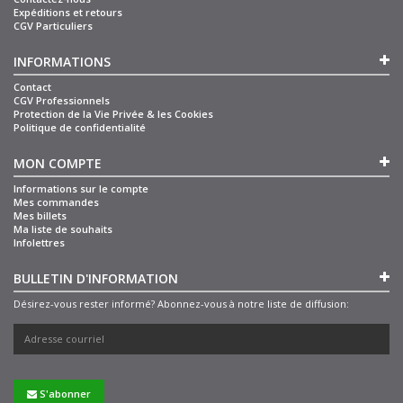
Expéditions et retours
CGV Particuliers
INFORMATIONS
Contact
CGV Professionnels
Protection de la Vie Privée & les Cookies
Politique de confidentialité
MON COMPTE
Informations sur le compte
Mes commandes
Mes billets
Ma liste de souhaits
Infolettres
BULLETIN D'INFORMATION
Désirez-vous rester informé? Abonnez-vous à notre liste de diffusion:
S'abonner