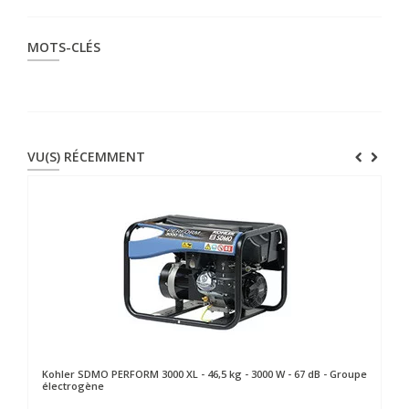
MOTS-CLÉS
VU(S) RÉCEMMENT
Kohler SDMO
PERFORM 3000 XL - 46,5 kg - 3000 W - 67 dB - Groupe
électrogène