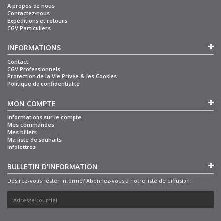
A propos de nous
Contactez-nous
Expéditions et retours
CGV Particuliers
INFORMATIONS
Contact
CGV Professionnels
Protection de la Vie Privée & les Cookies
Politique de confidentialité
MON COMPTE
Informations sur le compte
Mes commandes
Mes billets
Ma liste de souhaits
Infolettres
BULLETIN D'INFORMATION
Désirez-vous rester informé? Abonnez-vous à notre liste de diffusion: