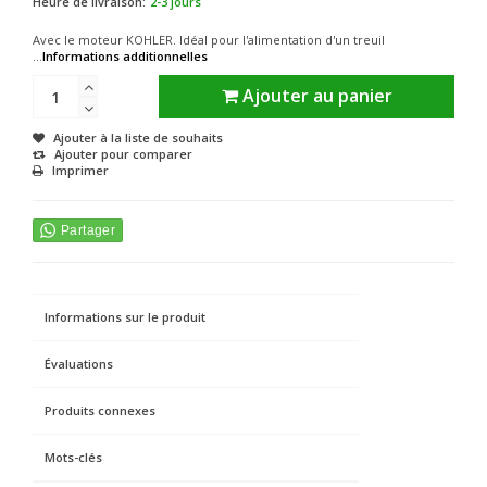
Heure de livraison:
2-3 jours
Avec le moteur KOHLER. Idéal pour l'alimentation d'un treuil
...
Informations additionnelles
Ajouter au panier
Ajouter à la liste de souhaits
Ajouter pour comparer
Imprimer
Informations sur le produit
Évaluations
Produits connexes
Mots-clés