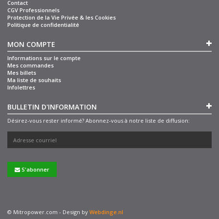
Contact
CGV Professionnels
Protection de la Vie Privée & les Cookies
Politique de confidentialité
MON COMPTE
Informations sur le compte
Mes commandes
Mes billets
Ma liste de souhaits
Infolettres
BULLETIN D'INFORMATION
Désirez-vous rester informé? Abonnez-vous à notre liste de diffusion:
S'abonner
© Mitropower.com - Design by
Webdinge.nl