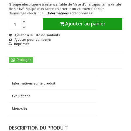
Groupe électrogène à essence fiable de Mase d'une capacité maximale
de 5,6 kW. Equipé d'un cadre en acier, d'un voltmètre et d'un
démarrage électrique. ...
Informations additionnelles
Ajouter au panier
Ajouter à la liste de souhaits
Ajouter pour comparer
Imprimer
Informations sur le produit
Évaluations
Mots-clés
DESCRIPTION DU PRODUIT