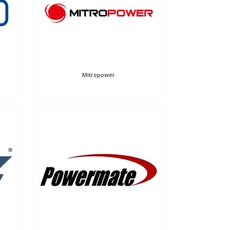
Mitropower