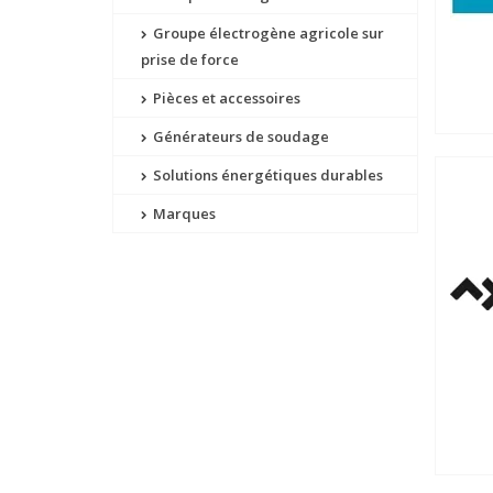
Groupe électrogène agricole sur
prise de force
Pièces et accessoires
Générateurs de soudage
Solutions énergétiques durables
Marques