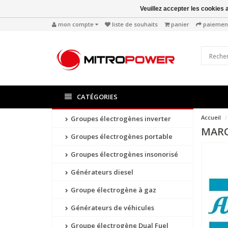
Veuillez accepter les cookies 
mon compte
liste de souhaits
panier
paiemen
CATÉGORIES
Accueil
Groupes électrogènes inverter
MAR
Groupes électrogènes portable
Groupes électrogènes insonorisé
Générateurs diesel
Groupe électrogène à gaz
Générateurs de véhicules
Groupe électrogène Dual Fuel