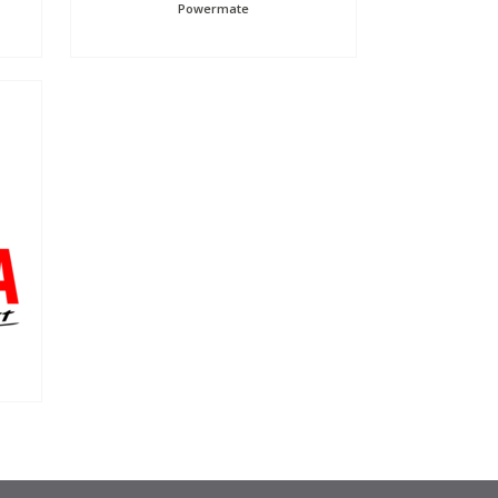
Powermate