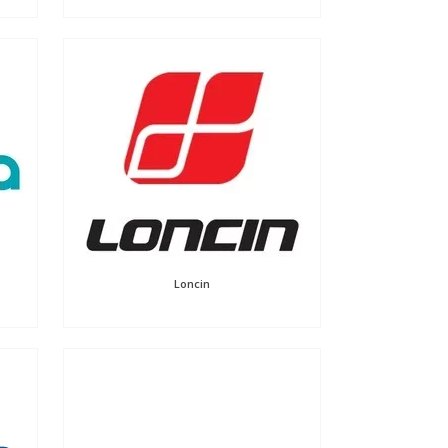
Loncin