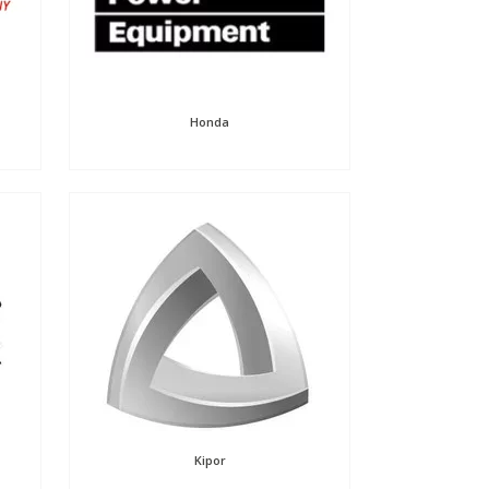
Honda
Kipor