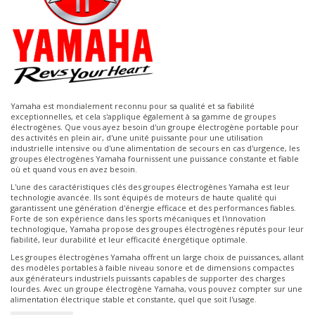
Yamaha est mondialement reconnu pour sa qualité et sa fiabilité
exceptionnelles, et cela s'applique également à sa gamme de groupes
électrogènes. Que vous ayez besoin d'un groupe électrogène portable pour
des activités en plein air, d'une unité puissante pour une utilisation
industrielle intensive ou d'une alimentation de secours en cas d'urgence, les
groupes électrogènes Yamaha fournissent une puissance constante et fiable
où et quand vous en avez besoin.
L'une des caractéristiques clés des groupes électrogènes Yamaha est leur
technologie avancée. Ils sont équipés de moteurs de haute qualité qui
garantissent une génération d'énergie efficace et des performances fiables.
Forte de son expérience dans les sports mécaniques et l'innovation
technologique, Yamaha propose des groupes électrogènes réputés pour leur
fiabilité, leur durabilité et leur efficacité énergétique optimale.
Les groupes électrogènes Yamaha offrent un large choix de puissances, allant
des modèles portables à faible niveau sonore et de dimensions compactes
aux générateurs industriels puissants capables de supporter des charges
lourdes. Avec un groupe électrogène Yamaha, vous pouvez compter sur une
alimentation électrique stable et constante, quel que soit l'usage.