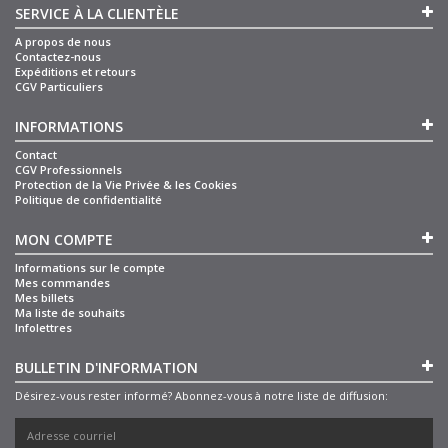
SERVICE À LA CLIENTÈLE
A propos de nous
Contactez-nous
Expéditions et retours
CGV Particuliers
INFORMATIONS
Contact
CGV Professionnels
Protection de la Vie Privée & les Cookies
Politique de confidentialité
MON COMPTE
Informations sur le compte
Mes commandes
Mes billets
Ma liste de souhaits
Infolettres
BULLETIN D'INFORMATION
Désirez-vous rester informé? Abonnez-vous à notre liste de diffusion: