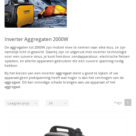
Inverter Aggregaten 2000W
De aggregaten tot 2000W zijn mobiel mee te nemen naar elke klus, ze zijn
namelijk licht in gewicht. Daarbij zijn ze uitgerust met inverter technologie
voor een zuivere sinus, je kunt hierdoor zendapparatuur, electrische fietsen
opladen, en allerlei apparaten gebruiken die een zuivere spanning nodig
hebben.
Bij het kiezen van een inverter aggregaat dient u goed te kijken of uw
apparaat geen piekspanning heeft wat hoger is dan het vermogen van de
aggregaat. Dit kan onnodige schade brengen aan uw apparaat of het
aggregaat.
Page:
1
Laagste prijs
24