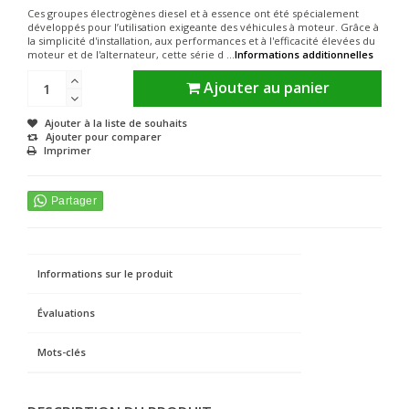
Ces groupes électrogènes diesel et à essence ont été spécialement
développés pour l’utilisation exigeante des véhicules à moteur. Grâce à
la simplicité d'installation, aux performances et à l'efficacité élevées du
moteur et de l'alternateur, cette série d ...
Informations additionnelles
Ajouter au panier
Ajouter à la liste de souhaits
Ajouter pour comparer
Imprimer
Informations sur le produit
Évaluations
Mots-clés