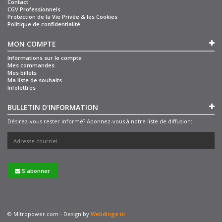
Contact
CGV Professionnels
Protection de la Vie Privée & les Cookies
Politique de confidentialité
MON COMPTE
Informations sur le compte
Mes commandes
Mes billets
Ma liste de souhaits
Infolettres
BULLETIN D'INFORMATION
Désirez-vous rester informé? Abonnez-vous à notre liste de diffusion:
S'abonner
© Mitropower.com - Design by
Webdinge.nl