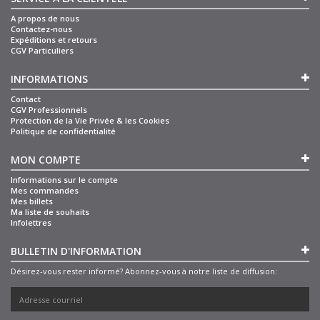
A propos de nous
Contactez-nous
Expéditions et retours
CGV Particuliers
INFORMATIONS
Contact
CGV Professionnels
Protection de la Vie Privée & les Cookies
Politique de confidentialité
MON COMPTE
Informations sur le compte
Mes commandes
Mes billets
Ma liste de souhaits
Infolettres
BULLETIN D'INFORMATION
Désirez-vous rester informé? Abonnez-vous à notre liste de diffusion: