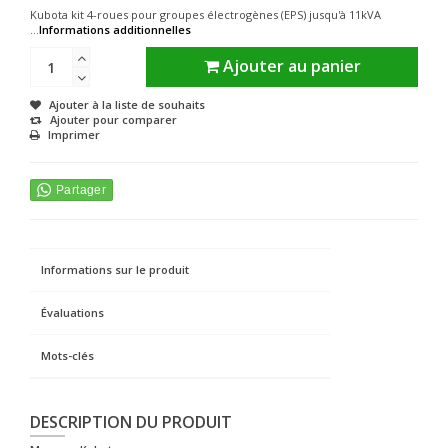
Kubota kit 4-roues pour groupes électrogènes (EPS) jusqu'à 11kVA
...
Informations additionnelles
Ajouter au panier
Ajouter à la liste de souhaits
Ajouter pour comparer
Imprimer
Informations sur le produit
Évaluations
Mots-clés
DESCRIPTION DU PRODUIT