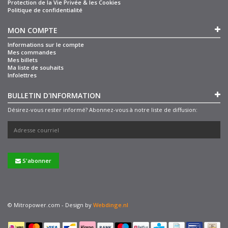
Protection de la Vie Privée & les Cookies
Politique de confidentialité
MON COMPTE
Informations sur le compte
Mes commandes
Mes billets
Ma liste de souhaits
Infolettres
BULLETIN D'INFORMATION
Désirez-vous rester informé? Abonnez-vous à notre liste de diffusion:
S'abonner
© Mitropower.com - Design by
Webdinge.nl