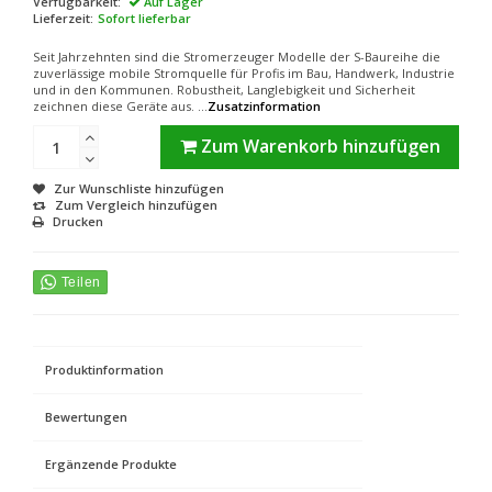
Verfügbarkeit:
Auf Lager
Lieferzeit:
Sofort lieferbar
Seit Jahrzehnten sind die Stromerzeuger Modelle der S-Baureihe die
zuverlässige mobile Stromquelle für Profis im Bau, Handwerk, Industrie
und in den Kommunen. Robustheit, Langlebigkeit und Sicherheit
zeichnen diese Geräte aus. ...
Zusatzinformation
Zum Warenkorb hinzufügen
Zur Wunschliste hinzufügen
Zum Vergleich hinzufügen
Drucken
Produktinformation
Bewertungen
Ergänzende Produkte