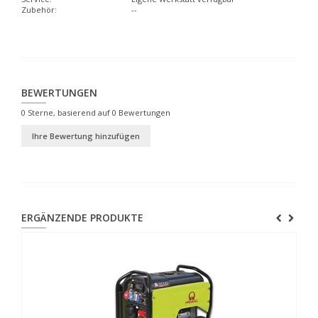
Zubehör:
--
BEWERTUNGEN
0
Sterne, basierend auf
0
Bewertungen
Ihre Bewertung hinzufügen
ERGÄNZENDE PRODUKTE