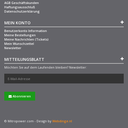
AGB Geschäftskunden
Haftungsausschluß
Datenschutzerklärung
MEIN KONTO
Benutzerkonto Information
Meine Bestellungen
Meine Nachrichten (Tickets)
Mein Wunschzettel
Newsletter
MITTEILUNGSBLATT
Möchten Sie auf dem Laufenden bleiben? Newsletter:
Abonnieren
© Mitropower.com - Design by
Webdinge.nl