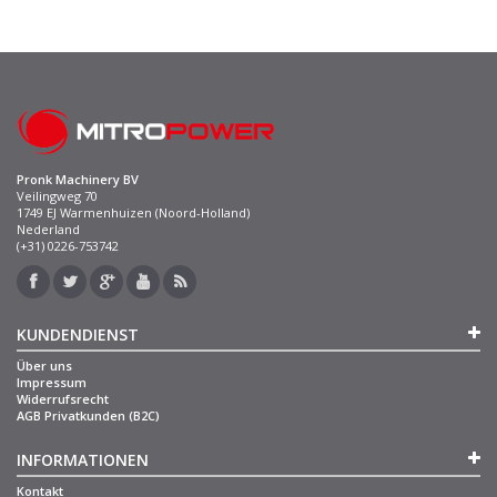
Pronk Machinery BV
Veilingweg 70
1749 EJ Warmenhuizen (Noord-Holland)
Nederland
(+31) 0226-753742
KUNDENDIENST
Über uns
Impressum
Widerrufsrecht
AGB Privatkunden (B2C)
INFORMATIONEN
Kontakt