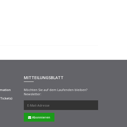
MITTEILUNGSBLATT
rmation
Möchten Sie auf dem Laufenden bleiben?
Newsletter:
Tickets)
Abonnieren