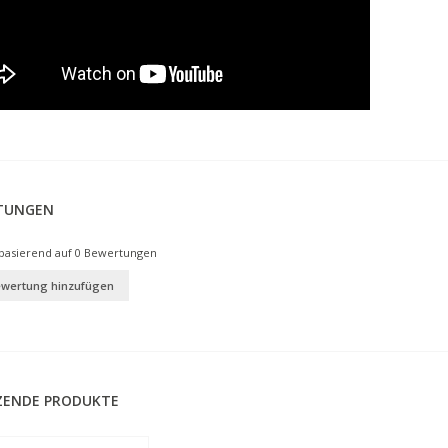
TUNGEN
basierend auf
0
Bewertungen
ewertung hinzufügen
ZENDE PRODUKTE