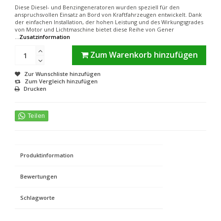
Diese Diesel- und Benzingeneratoren wurden speziell für den
anspruchsvollen Einsatz an Bord von Kraftfahrzeugen entwickelt. Dank
der einfachen Installation, der hohen Leistung und des Wirkungsgrades
von Motor und Lichtmaschine bietet diese Reihe von Gener
...
Zusatzinformation
Zum Warenkorb hinzufügen
Zur Wunschliste hinzufügen
Zum Vergleich hinzufügen
Drucken
Produktinformation
Bewertungen
Schlagworte