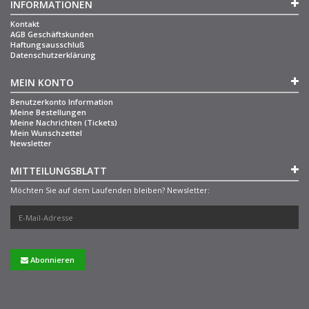
INFORMATIONEN
Kontakt
AGB Geschäftskunden
Haftungsausschluß
Datenschutzerklärung
MEIN KONTO
Benutzerkonto Information
Meine Bestellungen
Meine Nachrichten (Tickets)
Mein Wunschzettel
Newsletter
MITTEILUNGSBLATT
Möchten Sie auf dem Laufenden bleiben? Newsletter:
Abonnieren