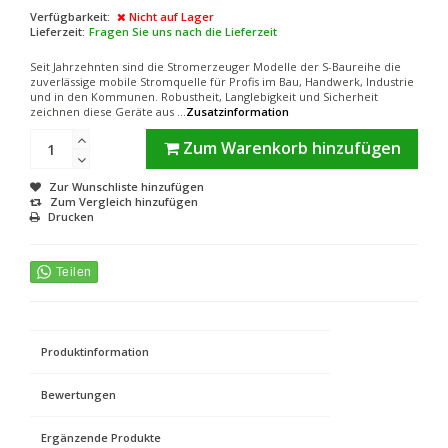
Verfügbarkeit:
Nicht auf Lager
Lieferzeit:
Fragen Sie uns nach die Lieferzeit
Seit Jahrzehnten sind die Stromerzeuger Modelle der S-Baureihe die
zuverlässige mobile Stromquelle für Profis im Bau, Handwerk, Industrie
und in den Kommunen. Robustheit, Langlebigkeit und Sicherheit
zeichnen diese Geräte aus ...
Zusatzinformation
Zum Warenkorb hinzufügen
Zur Wunschliste hinzufügen
Zum Vergleich hinzufügen
Drucken
Produktinformation
Bewertungen
Ergänzende Produkte