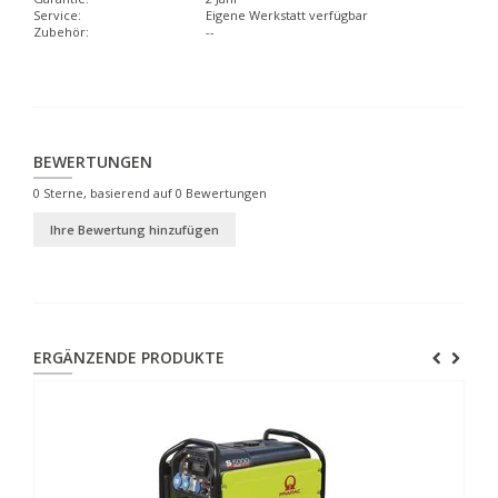
Service:
Eigene Werkstatt verfügbar
Zubehör:
--
BEWERTUNGEN
0
Sterne, basierend auf
0
Bewertungen
Ihre Bewertung hinzufügen
ERGÄNZENDE PRODUKTE