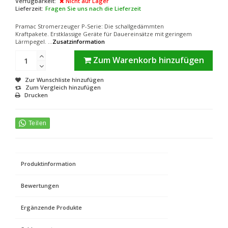
Verfügbarkeit:
Nicht auf Lager
Lieferzeit:
Fragen Sie uns nach die Lieferzeit
Pramac Stromerzeuger P-Serie: Die schallgedämmten
Kraftpakete. Erstklassige Geräte für Dauereinsätze mit geringem
Lärmpegel. ...
Zusatzinformation
Zum Warenkorb hinzufügen
Zur Wunschliste hinzufügen
Zum Vergleich hinzufügen
Drucken
Produktinformation
Bewertungen
Ergänzende Produkte