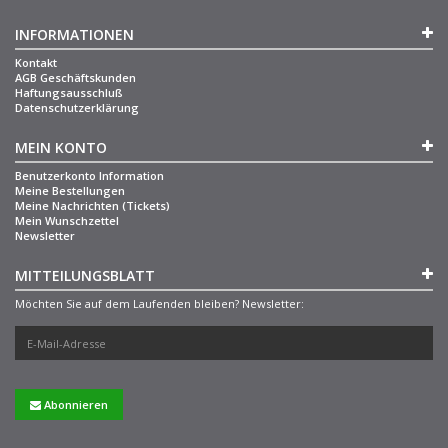
INFORMATIONEN
Kontakt
AGB Geschäftskunden
Haftungsausschluß
Datenschutzerklärung
MEIN KONTO
Benutzerkonto Information
Meine Bestellungen
Meine Nachrichten (Tickets)
Mein Wunschzettel
Newsletter
MITTEILUNGSBLATT
Möchten Sie auf dem Laufenden bleiben? Newsletter:
Abonnieren