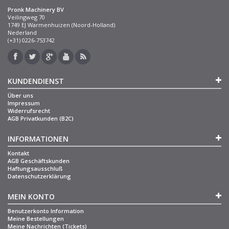
Pronk Machinery BV
Veilingweg 70
1749 EJ Warmenhuizen (Noord-Holland)
Nederland
(+31) 0226-753742
KUNDENDIENST
Über uns
Impressum
Widerrufsrecht
AGB Privatkunden (B2C)
INFORMATIONEN
Kontakt
AGB Geschäftskunden
Haftungsausschluß
Datenschutzerklärung
MEIN KONTO
Benutzerkonto Information
Meine Bestellungen
Meine Nachrichten (Tickets)