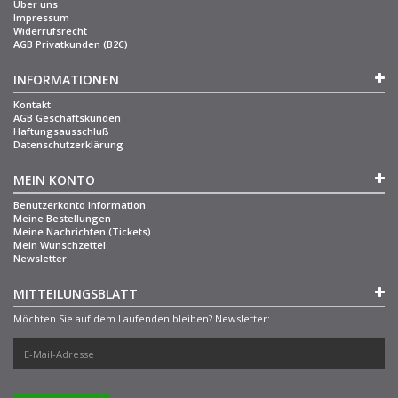
Über uns
Impressum
Widerrufsrecht
AGB Privatkunden (B2C)
INFORMATIONEN
Kontakt
AGB Geschäftskunden
Haftungsausschluß
Datenschutzerklärung
MEIN KONTO
Benutzerkonto Information
Meine Bestellungen
Meine Nachrichten (Tickets)
Mein Wunschzettel
Newsletter
MITTEILUNGSBLATT
Möchten Sie auf dem Laufenden bleiben? Newsletter: