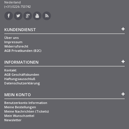
Nederland
(+31) 0226-753742
KUNDENDIENST
Über uns
Impressum
Widerrufsrecht
AGB Privatkunden (B2C)
INFORMATIONEN
Kontakt
AGB Geschäftskunden
Haftungsausschluß
Datenschutzerklärung
MEIN KONTO
Benutzerkonto Information
Meine Bestellungen
Meine Nachrichten (Tickets)
Mein Wunschzettel
Newsletter