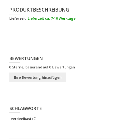
PRODUKTBESCHREIBUNG
Lieferzeit:
Lieferzeit ca. 7-10 Werktage
BEWERTUNGEN
0
Sterne, basierend auf
0
Bewertungen
Ihre Bewertung hinzufügen
SCHLAGWORTE
verdeelkast
(2)