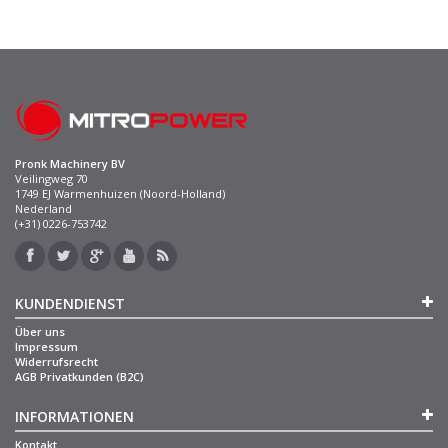
Pronk Machinery BV
Veilingweg 70
1749 EJ Warmenhuizen (Noord-Holland)
Nederland
(+31) 0226-753742
KUNDENDIENST
Über uns
Impressum
Widerrufsrecht
AGB Privatkunden (B2C)
INFORMATIONEN
Kontakt