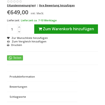
0 Kundenmeinung(en)
|
Ihre Bewertung hinzufügen
€649,00
inkl. MwSt.
Lieferzeit:
Lieferzeit ca. 7-10 Werktage
Zum Warenkorb hinzufügen
Zur Wunschliste hinzufügen
Zum Vergleich hinzufügen
Drucken
Produktinformation
Bewertungen
Schlagworte