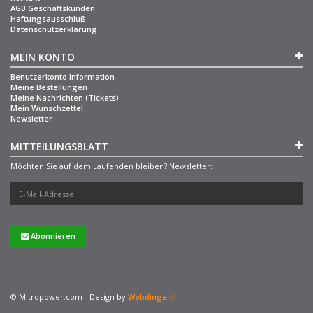
AGB Geschäftskunden
Haftungsausschluß
Datenschutzerklärung
MEIN KONTO
Benutzerkonto Information
Meine Bestellungen
Meine Nachrichten (Tickets)
Mein Wunschzettel
Newsletter
MITTEILUNGSBLATT
Möchten Sie auf dem Laufenden bleiben? Newsletter:
Abonnieren
© Mitropower.com - Design by
Webdinge.nl