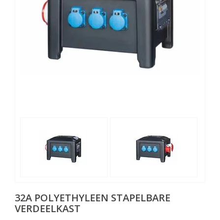
32A POLYETHYLEEN STAPELBARE
VERDEELKAST