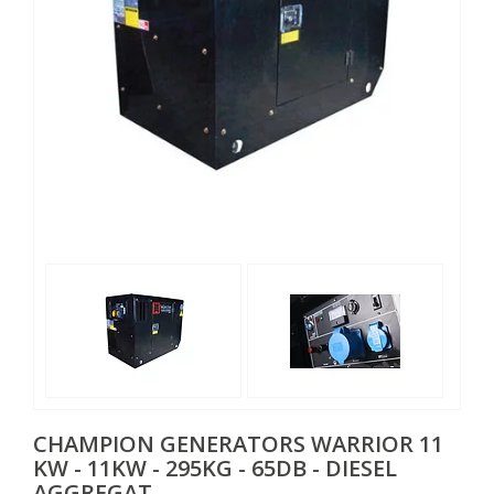
CHAMPION GENERATORS
WARRIOR 11
KW - 11KW - 295KG - 65DB - DIESEL
AGGREGAT