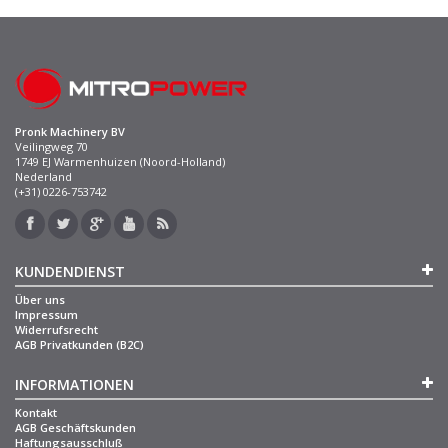
Pronk Machinery BV
Veilingweg 70
1749 EJ Warmenhuizen (Noord-Holland)
Nederland
(+31) 0226-753742
KUNDENDIENST
Über uns
Impressum
Widerrufsrecht
AGB Privatkunden (B2C)
INFORMATIONEN
Kontakt
AGB Geschäftskunden
Haftungsausschluß