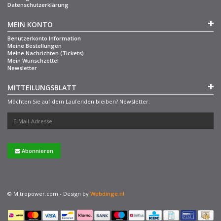
Datenschutzerklärung
MEIN KONTO
Benutzerkonto Information
Meine Bestellungen
Meine Nachrichten (Tickets)
Mein Wunschzettel
Newsletter
MITTEILUNGSBLATT
Möchten Sie auf dem Laufenden bleiben? Newsletter:
Abonnieren
© Mitropower.com - Design by
Webdinge.nl