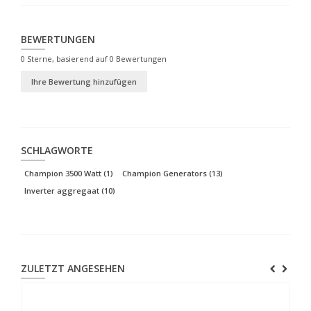
BEWERTUNGEN
0
Sterne, basierend auf
0
Bewertungen
Ihre Bewertung hinzufügen
SCHLAGWORTE
Champion 3500 Watt
(1)
Champion Generators
(13)
Inverter aggregaat
(10)
ZULETZT ANGESEHEN