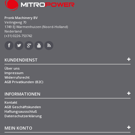
Pronk Machinery BV
Veilingweg 70
1749 EJ Warmenhuizen (Noord-Holland)
Nederland
(+31) 0226-753742
KUNDENDIENST
Über uns
Impressum
Widerrufsrecht
AGB Privatkunden (B2C)
INFORMATIONEN
Kontakt
AGB Geschäftskunden
Haftungsausschluß
Datenschutzerklärung
MEIN KONTO