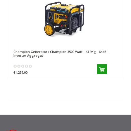
Champion Generators
Champion 3500 Watt - 43.9Kg - 64dB -
Inverter Aggregat
€1.299,00