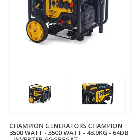
CHAMPION GENERATORS
CHAMPION
3500 WATT - 3500 WATT - 43.9KG - 64DB
- INVERTER AGGREGAT